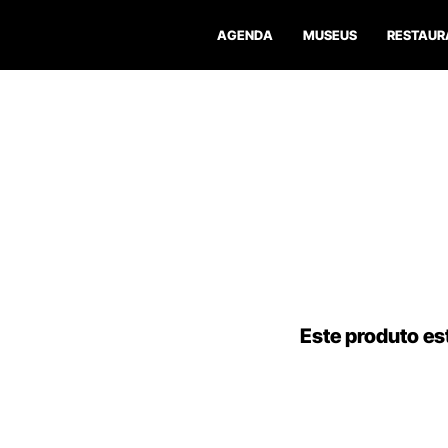
AGENDA
MUSEUS
RESTAUR
Este produto est