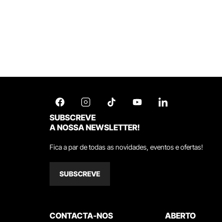
SUBSCREVE
A NOSSA NEWSLETTER!
Fica a par de todas as novidades, eventos e ofertas!
SUBSCREVE
CONTACTA-NOS
ABERTO