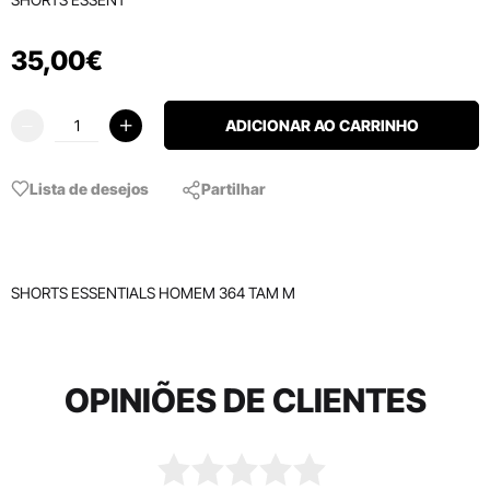
35
,
00
€
ADICIONAR AO CARRINHO
Lista de desejos
Partilhar
SHORTS ESSENTIALS HOMEM 364 TAM M
OPINIÕES DE CLIENTES