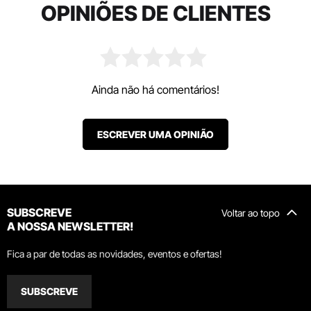
OPINIÕES DE CLIENTES
Ainda não há comentários!
ESCREVER UMA OPINIÃO
SUBSCREVE
Voltar ao topo
A NOSSA NEWSLETTER!
Fica a par de todas as novidades, eventos e ofertas!
SUBSCREVE