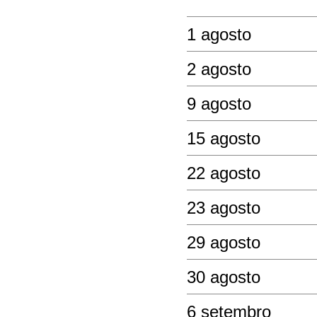
1 agosto
2 agosto
9 agosto
15 agosto
22 agosto
23 agosto
29 agosto
30 agosto
6 setembro