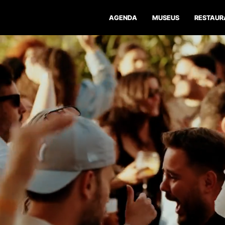
AGENDA
MUSEUS
RESTAUR