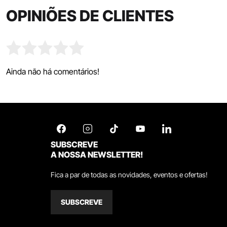
OPINIÕES DE CLIENTES
Ainda não há comentários!
SUBSCREVE
A NOSSA NEWSLETTER!
Fica a par de todas as novidades, eventos e ofertas!
SUBSCREVE