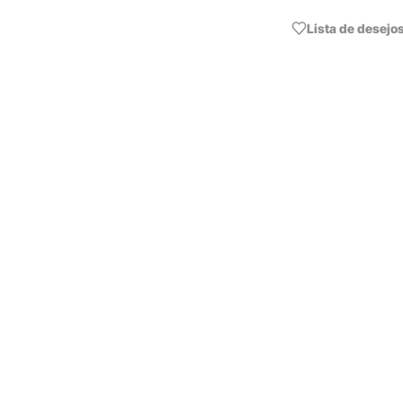
Lista de desejo