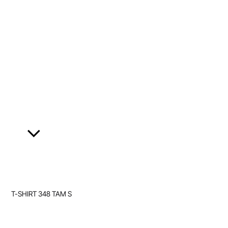
T-SHIRT 348 TAM S