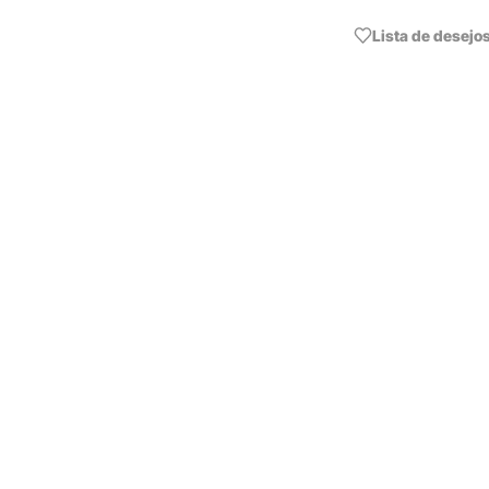
Lista de desejo