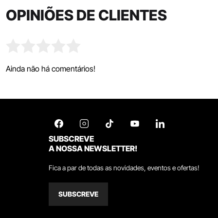
OPINIÕES DE CLIENTES
Ainda não há comentários!
SUBSCREVE
A NOSSA NEWSLETTER!
Fica a par de todas as novidades, eventos e ofertas!
SUBSCREVE