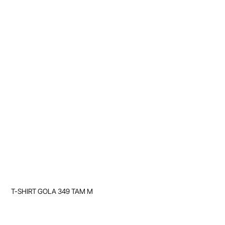
T-SHIRT GOLA 349 TAM M