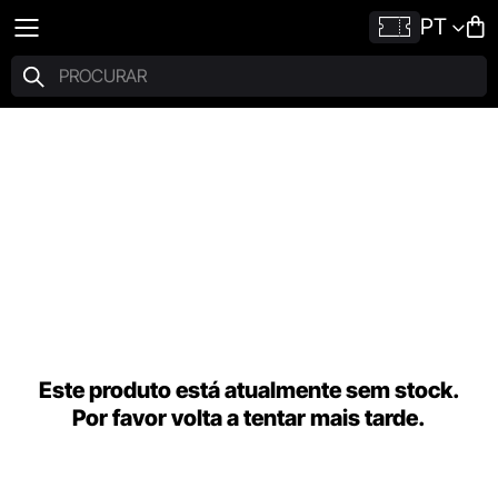
PT
Este produto está atualmente sem stock.
Por favor volta a tentar mais tarde.