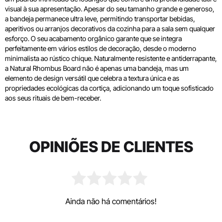
visual à sua apresentação. Apesar do seu tamanho grande e generoso,
a bandeja permanece ultra leve, permitindo transportar bebidas,
aperitivos ou arranjos decorativos da cozinha para a sala sem qualquer
esforço. O seu acabamento orgânico garante que se integra
perfeitamente em vários estilos de decoração, desde o moderno
minimalista ao rústico chique. Naturalmente resistente e antiderrapante,
a Natural Rhombus Board não é apenas uma bandeja, mas um
elemento de design versátil que celebra a textura única e as
propriedades ecológicas da cortiça, adicionando um toque sofisticado
aos seus rituais de bem-receber.
OPINIÕES DE CLIENTES
Ainda não há comentários!