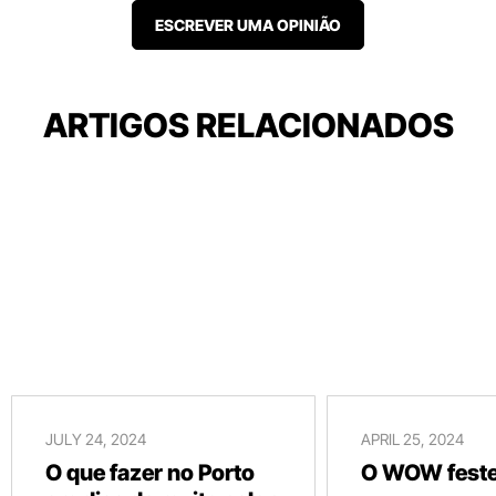
ESCREVER UMA OPINIÃO
ARTIGOS RELACIONADOS
JULY 24, 2024
APRIL 25, 2024
O que fazer no Porto
O WOW festej