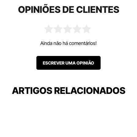
OPINIÕES DE CLIENTES
Ainda não há comentários!
ESCREVER UMA OPINIÃO
ARTIGOS RELACIONADOS