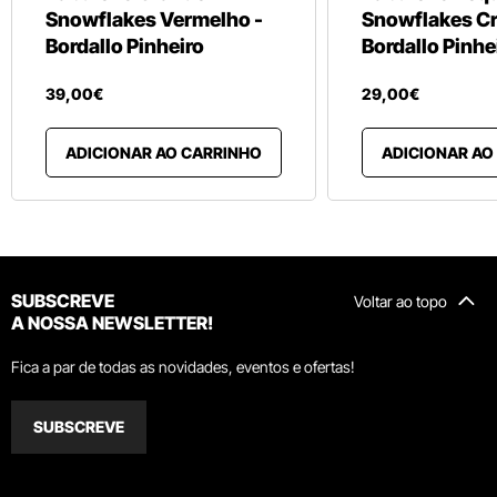
Snowflakes Vermelho -
Snowflakes C
Bordallo Pinheiro
Bordallo Pinhe
39
,
00
€
29
,
00
€
ADICIONAR AO CARRINHO
ADICIONAR AO
SUBSCREVE
Voltar ao topo
A NOSSA NEWSLETTER!
Fica a par de todas as novidades, eventos e ofertas!
SUBSCREVE