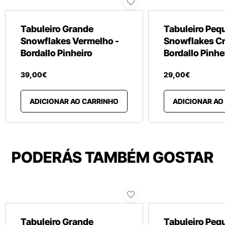
Tabuleiro Grande
Tabuleiro Peq
Snowflakes Vermelho -
Snowflakes C
Bordallo Pinheiro
Bordallo Pinhe
39
,
00
€
29
,
00
€
ADICIONAR AO CARRINHO
ADICIONAR AO
PODERÁS TAMBÉM GOSTAR
Tabuleiro Grande
Tabuleiro Peq