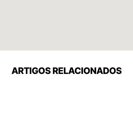
ARTIGOS RELACIONADOS