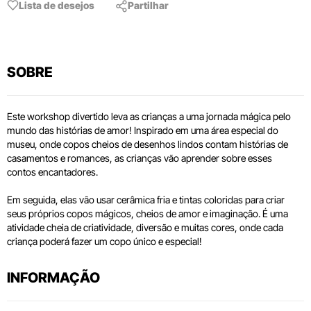
Lista de desejos
Partilhar
SOBRE
Este workshop divertido leva as crianças a uma jornada mágica pelo
mundo das histórias de amor! Inspirado em uma área especial do
museu, onde copos cheios de desenhos lindos contam histórias de
casamentos e romances, as crianças vão aprender sobre esses
contos encantadores.
Em seguida, elas vão usar cerâmica fria e tintas coloridas para criar
seus próprios copos mágicos, cheios de amor e imaginação. É uma
atividade cheia de criatividade, diversão e muitas cores, onde cada
criança poderá fazer um copo único e especial!
INFORMAÇÃO