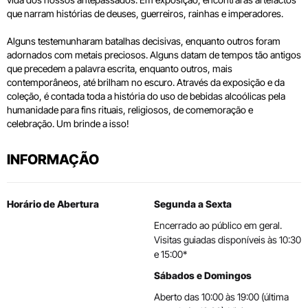
que narram histórias de deuses, guerreiros, rainhas e imperadores.
Alguns testemunharam batalhas decisivas, enquanto outros foram
adornados com metais preciosos. Alguns datam de tempos tão antigos
que precedem a palavra escrita, enquanto outros, mais
contemporâneos, até brilham no escuro. Através da exposição e da
coleção, é contada toda a história do uso de bebidas alcoólicas pela
humanidade para fins rituais, religiosos, de comemoração e
celebração. Um brinde a isso!
INFORMAÇÃO
Horário de Abertura
Segunda a Sexta
Encerrado ao público em geral.
Visitas guiadas disponíveis às 10:30
e 15:00*
Sábados e Domingos
Aberto das 10:00 às 19:00 (última