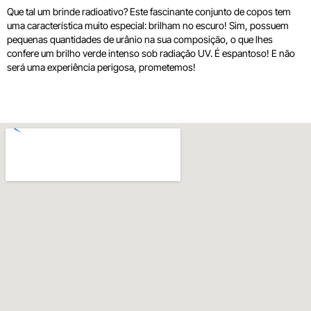
Que tal um brinde radioativo? Este fascinante conjunto de copos tem
uma característica muito especial: brilham no escuro! Sim, possuem
pequenas quantidades de urânio na sua composição, o que lhes
confere um brilho verde intenso sob radiação UV. É espantoso! E não
será uma experiência perigosa, prometemos!