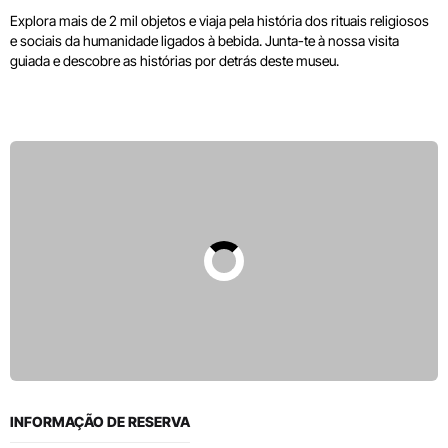
Explora mais de 2 mil objetos e viaja pela história dos rituais religiosos
e sociais da humanidade ligados à bebida. Junta-te à nossa visita
guiada e descobre as histórias por detrás deste museu.
INFORMAÇÃO DE RESERVA