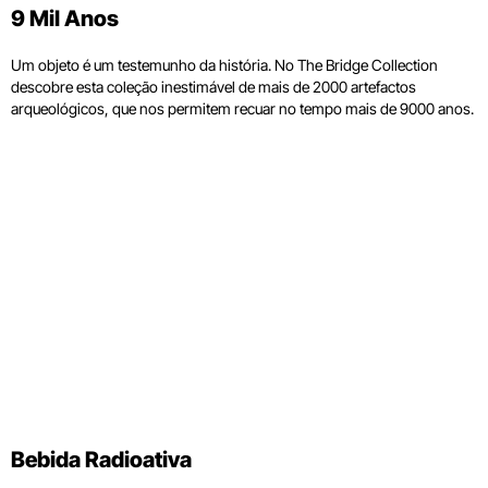
9 Mil Anos
Um objeto é um testemunho da história. No The Bridge Collection
descobre esta coleção inestimável de mais de 2000 artefactos
arqueológicos, que nos permitem recuar no tempo mais de 9000 anos.
Bebida Radioativa