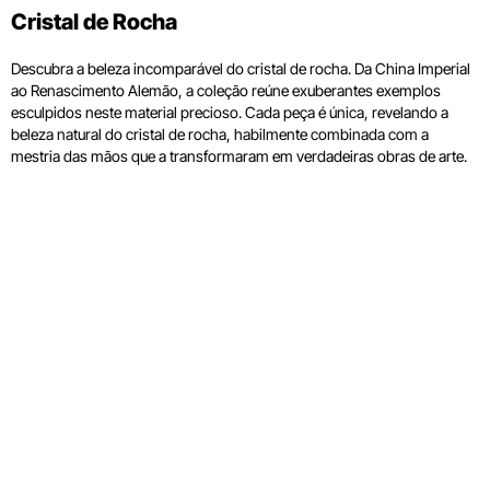
Cristal de Rocha
Descubra a beleza incomparável do cristal de rocha. Da China Imperial
ao Renascimento Alemão, a coleção reúne exuberantes exemplos
esculpidos neste material precioso. Cada peça é única, revelando a
beleza natural do cristal de rocha, habilmente combinada com a
mestria das mãos que a transformaram em verdadeiras obras de arte.