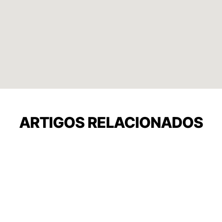
ARTIGOS RELACIONADOS