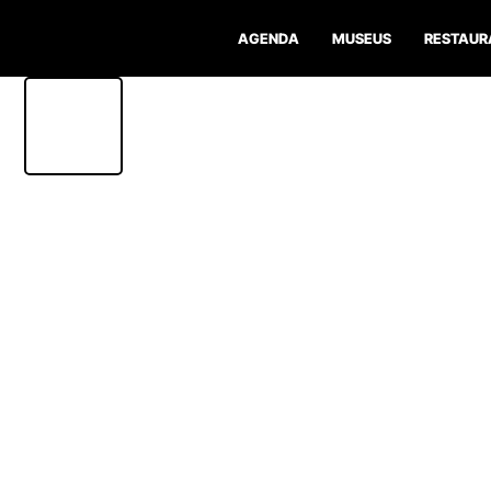
AGENDA
MUSEUS
RESTAUR