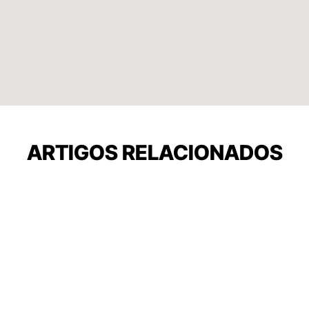
ARTIGOS RELACIONADOS