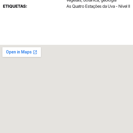
ETIQUETAS:
As Quatro Estações da Uva - Nível II