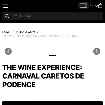
PT
HOME
/
VISITA O WOW
/
THE WINE EXPERIENCE: CARNAVAL CARETOS DE PODENCE
THE WINE EXPERIENCE:
CARNAVAL CARETOS DE
PODENCE