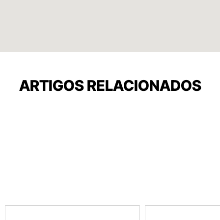
ARTIGOS RELACIONADOS