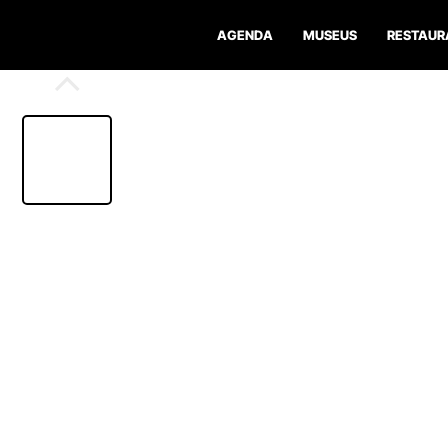
AGENDA
MUSEUS
RESTAUR