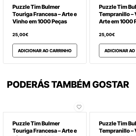
Puzzle Tim Bulmer
Puzzle Tim Bu
Touriga Francesa – Arte e
Tempranillo – 
Vinho em 1000 Peças
Arte em 1000 
25
,
00
€
25
,
00
€
ADICIONAR AO CARRINHO
ADICIONAR AO
PODERÁS TAMBÉM GOSTAR
Puzzle Tim Bulmer
Puzzle Tim Bu
Touriga Francesa – Arte e
Tempranillo – 