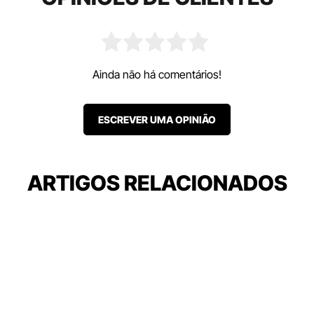
Ainda não há comentários!
ESCREVER UMA OPINIÃO
ARTIGOS RELACIONADOS