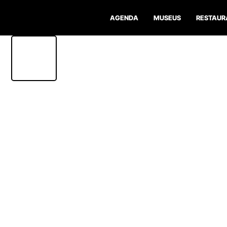
AGENDA
MUSEUS
RESTAUR