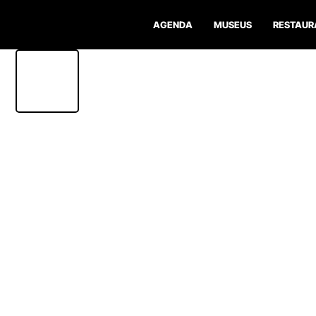
AGENDA
MUSEUS
RESTAUR