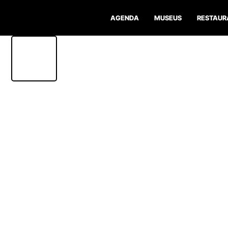
AGENDA
MUSEUS
RESTAUR