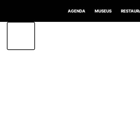
AGENDA
MUSEUS
RESTAUR