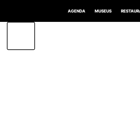
AGENDA
MUSEUS
RESTAUR