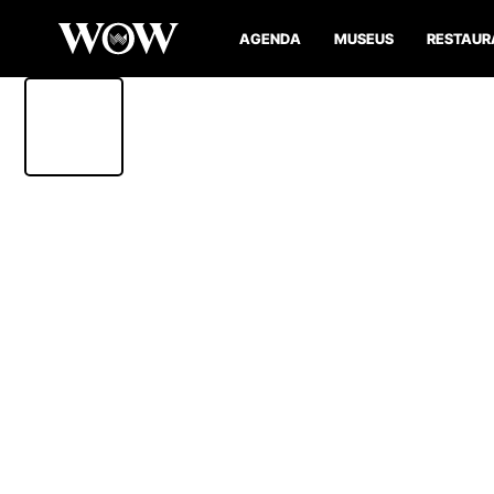
AGENDA
MUSEUS
RESTAUR