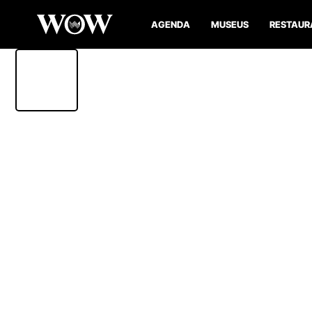
AGENDA
MUSEUS
RESTAUR