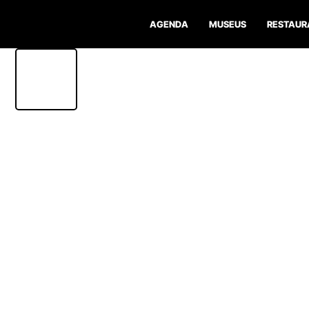
AGENDA
MUSEUS
RESTAUR