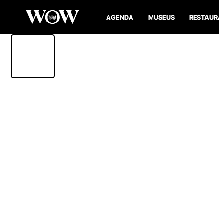
AGENDA
MUSEUS
RESTAUR