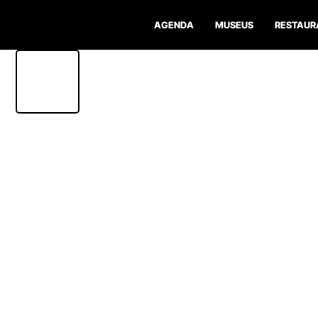
AGENDA
MUSEUS
RESTAUR