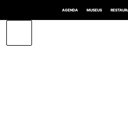
AGENDA
MUSEUS
RESTAUR