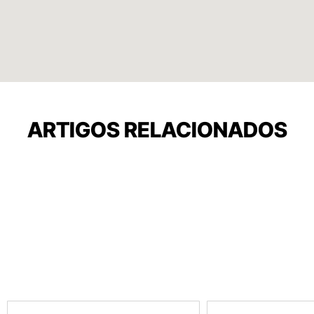
ARTIGOS RELACIONADOS