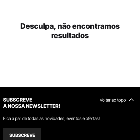
Desculpa, não encontramos
resultados
SUBSCREVE
Voltar ao topo
A NOSSA NEWSLETTER!
Fica a par de todas as novidades, eventos e ofertas!
SUBSCREVE