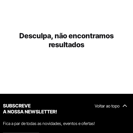
Desculpa, não encontramos
resultados
SUBSCREVE
Voltar ao topo
A NOSSA NEWSLETTER!
Fica a par de todas as novidades, eventos e ofertas!