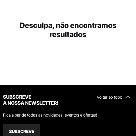
Desculpa, não encontramos
resultados
SUBSCREVE
Voltar ao topo
A NOSSA NEWSLETTER!
Fica a par de todas as novidades, eventos e ofertas!
SUBSCREVE