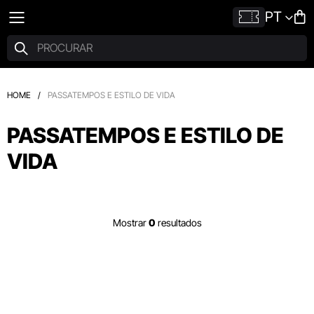
PT
HOME
/
PASSATEMPOS E ESTILO DE VIDA
PASSATEMPOS E ESTILO DE
VIDA
Mostrar
0
resultados