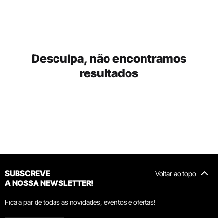
Desculpa, não encontramos
resultados
SUBSCREVE
Voltar ao topo
A NOSSA NEWSLETTER!
Fica a par de todas as novidades, eventos e ofertas!