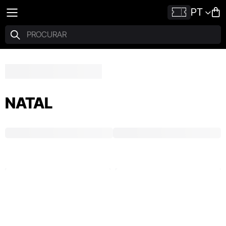
PT
NATAL