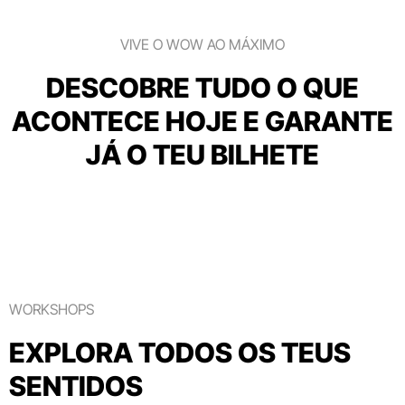
VIVE O WOW AO MÁXIMO
DESCOBRE TUDO O QUE
ACONTECE HOJE E GARANTE
JÁ O TEU BILHETE
WORKSHOPS
EXPLORA TODOS OS TEUS
SENTIDOS