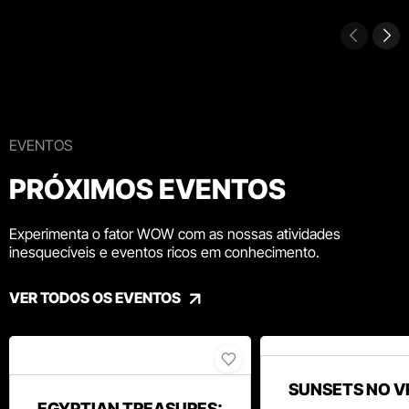
EVENTOS
PRÓXIMOS EVENTOS
Experimenta o fator WOW com as nossas atividades
inesquecíveis e eventos ricos em conhecimento.
VER TODOS OS EVENTOS
SUNSETS NO V
EGYPTIAN TREASURES: