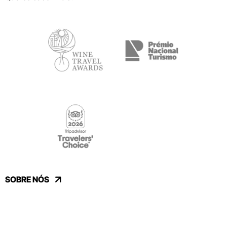
SOBRE NÓS