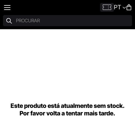
PT
Este produto está atualmente sem stock.
Por favor volta a tentar mais tarde.