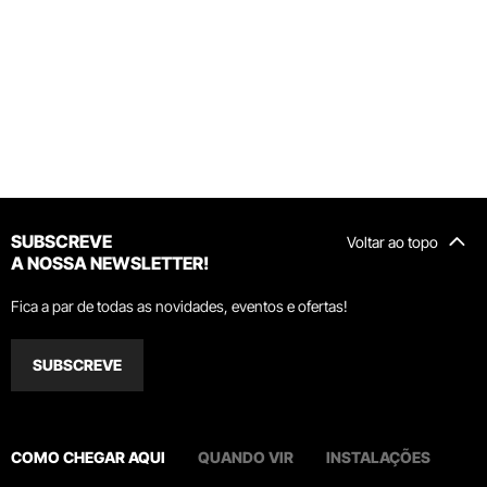
SUBSCREVE
Voltar ao topo
A NOSSA NEWSLETTER!
Fica a par de todas as novidades, eventos e ofertas!
SUBSCREVE
COMO CHEGAR AQUI
QUANDO VIR
INSTALAÇÕES