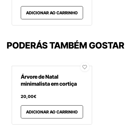
ADICIONAR AO CARRINHO
PODERÁS TAMBÉM GOSTAR
Árvore de Natal
minimalista em cortiça
20
,
00
€
ADICIONAR AO CARRINHO