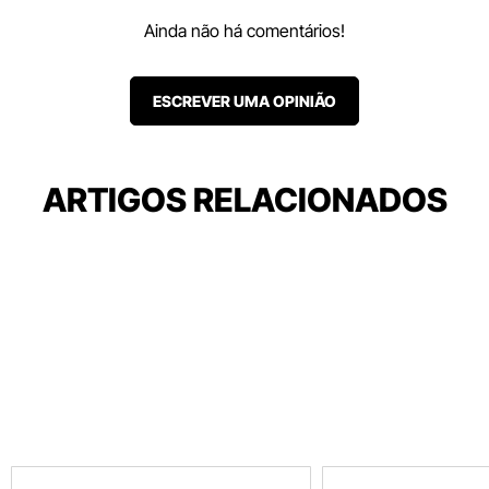
Ainda não há comentários!
ESCREVER UMA OPINIÃO
ARTIGOS RELACIONADOS