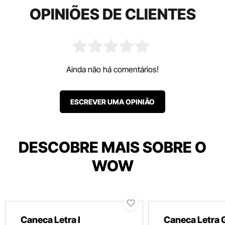
OPINIÕES DE CLIENTES
Ainda não há comentários!
ESCREVER UMA OPINIÃO
DESCOBRE MAIS SOBRE O
WOW
Caneca Letra I
Caneca Letra 