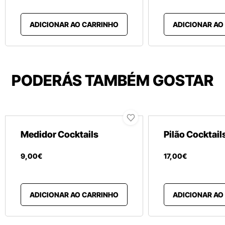
ADICIONAR AO CARRINHO
ADICIONAR AO
PODERÁS TAMBÉM GOSTAR
Medidor Cocktails
Pilão Cocktail
9
,
00
€
17
,
00
€
ADICIONAR AO CARRINHO
ADICIONAR AO