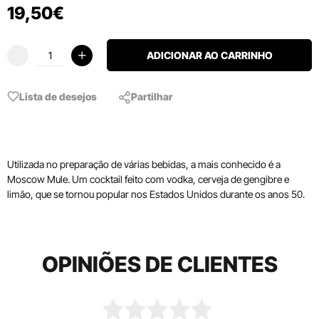
19
,
50
€
ADICIONAR AO CARRINHO
Lista de desejos
Partilhar
Utilizada no preparação de várias bebidas, a mais conhecido é a
Moscow Mule. Um cocktail feito com vodka, cerveja de gengibre e
limão, que se tornou popular nos Estados Unidos durante os anos 50.
OPINIÕES DE CLIENTES