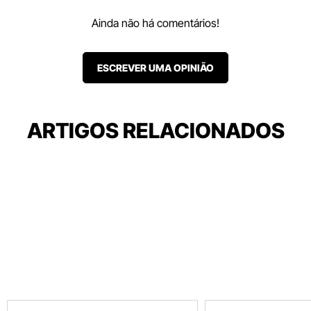
Ainda não há comentários!
ESCREVER UMA OPINIÃO
ARTIGOS RELACIONADOS