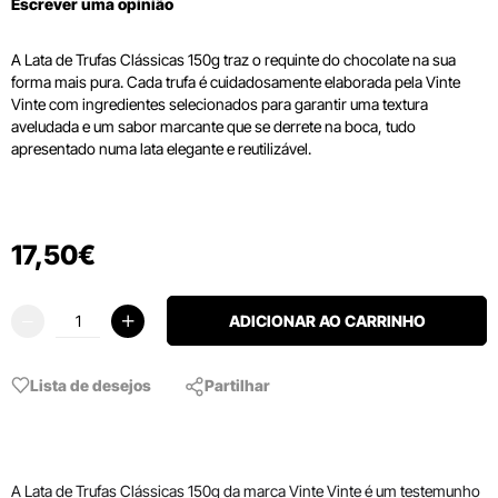
Escrever uma opinião
A Lata de Trufas Clássicas 150g traz o requinte do chocolate na sua
forma mais pura. Cada trufa é cuidadosamente elaborada pela Vinte
Vinte com ingredientes selecionados para garantir uma textura
aveludada e um sabor marcante que se derrete na boca, tudo
apresentado numa lata elegante e reutilizável.
17
,
50
€
ADICIONAR AO CARRINHO
Lista de desejos
Partilhar
A Lata de Trufas Clássicas 150g da marca Vinte Vinte é um testemunho