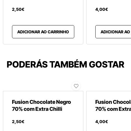
2
,
50
€
4
,
00
€
ADICIONAR AO CARRINHO
ADICIONAR AO
PODERÁS TAMBÉM GOSTAR
Fusion Chocolate Negro
Fusion Chocol
70% com Extra Chilli
70% com Extra 
2
,
50
€
4
,
00
€