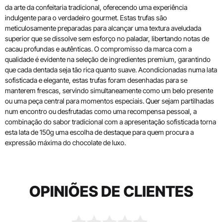
da arte da confeitaria tradicional, oferecendo uma experiência
indulgente para o verdadeiro gourmet. Estas trufas são
meticulosamente preparadas para alcançar uma textura aveludada
superior que se dissolve sem esforço no paladar, libertando notas de
cacau profundas e autênticas. O compromisso da marca com a
qualidade é evidente na seleção de ingredientes premium, garantindo
que cada dentada seja tão rica quanto suave. Acondicionadas numa lata
sofisticada e elegante, estas trufas foram desenhadas para se
manterem frescas, servindo simultaneamente como um belo presente
ou uma peça central para momentos especiais. Quer sejam partilhadas
num encontro ou desfrutadas como uma recompensa pessoal, a
combinação do sabor tradicional com a apresentação sofisticada torna
esta lata de 150g uma escolha de destaque para quem procura a
expressão máxima do chocolate de luxo.
OPINIÕES DE CLIENTES