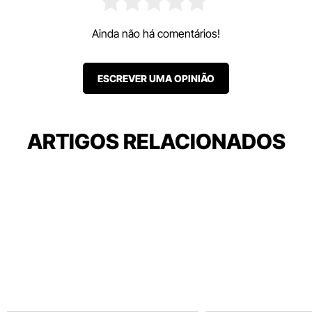
Ainda não há comentários!
ESCREVER UMA OPINIÃO
ARTIGOS RELACIONADOS