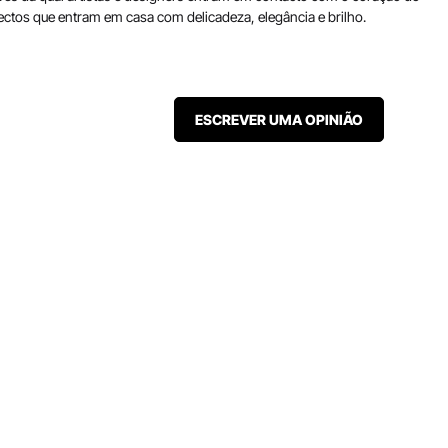
jectos que entram em casa com delicadeza, elegância e brilho.
ESCREVER UMA OPINIÃO