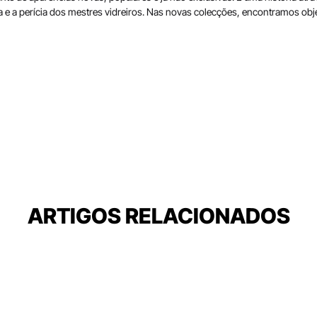
ia e a perícia dos mestres vidreiros. Nas novas colecções, encontramos ob
ARTIGOS RELACIONADOS