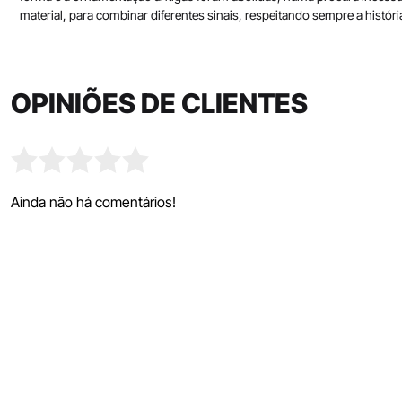
material, para combinar diferentes sinais, respeitando sempre a histór
OPINIÕES DE CLIENTES
Ainda não há comentários!