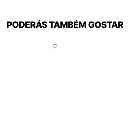
PODERÁS TAMBÉM GOSTAR