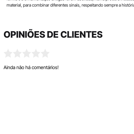
material, para combinar diferentes sinais, respeitando sempre a histór
OPINIÕES DE CLIENTES
Ainda não há comentários!