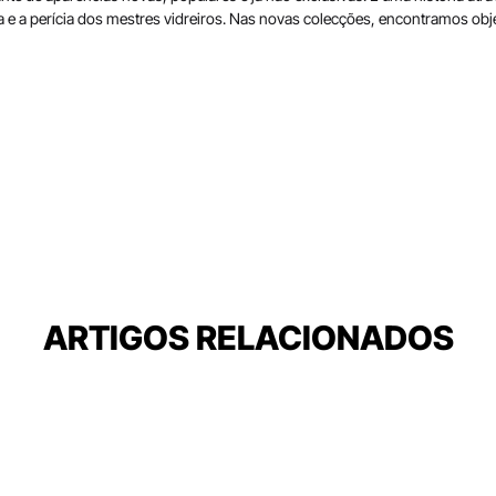
ia e a perícia dos mestres vidreiros. Nas novas colecções, encontramos ob
ARTIGOS RELACIONADOS