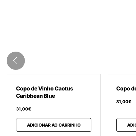
Copo de Vinho Cactus
Copo de
Caribbean Blue
31
,
00
€
31
,
00
€
ADICIONAR AO CARRINHO
ADI