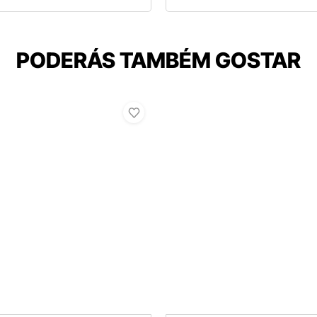
PODERÁS TAMBÉM GOSTAR