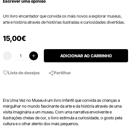
Escrever uma opinião
Um livro encantador que convida os mais novos a explorar museus,
arte e história através de histórias ilustradas e curiosidades divertidas.
15
,
00
€
ADICIONAR AO CARRINHO
Lista de desejos
Partilhar
Era Uma Vez no Museu é um livro infantil que convida as crianças a
mergulhar no mundo fascinante da arte e da história através de uma
visita imaginária a um museu. Com uma narrativa envolvente e
ilustrações cheias de cor, o livro estimula a curiosidade, o gosto pela
cultura e o olhar atento dos mais pequenos.