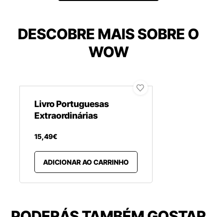
DESCOBRE MAIS SOBRE O
WOW
Livro Portuguesas
Extraordinárias
15
,
49
€
ADICIONAR AO CARRINHO
PODERÁS TAMBÉM GOSTAR