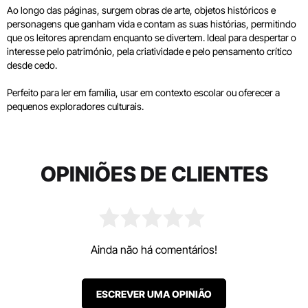
Ao longo das páginas, surgem obras de arte, objetos históricos e
personagens que ganham vida e contam as suas histórias, permitindo
que os leitores aprendam enquanto se divertem. Ideal para despertar o
interesse pelo património, pela criatividade e pelo pensamento crítico
desde cedo.
Perfeito para ler em família, usar em contexto escolar ou oferecer a
pequenos exploradores culturais.
OPINIÕES DE CLIENTES
Ainda não há comentários!
ESCREVER UMA OPINIÃO