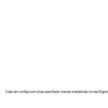
Cubo em cortiça com iman para fazer crescer manjericão no seu frigorífi