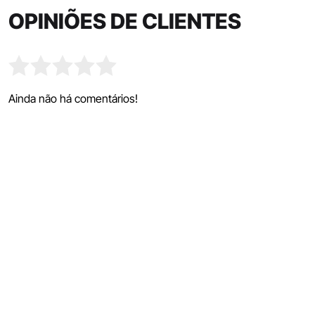
OPINIÕES DE CLIENTES
Ainda não há comentários!