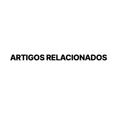
ARTIGOS RELACIONADOS