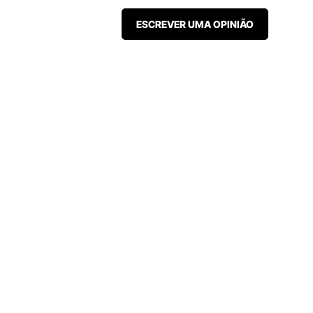
ESCREVER UMA OPINIÃO