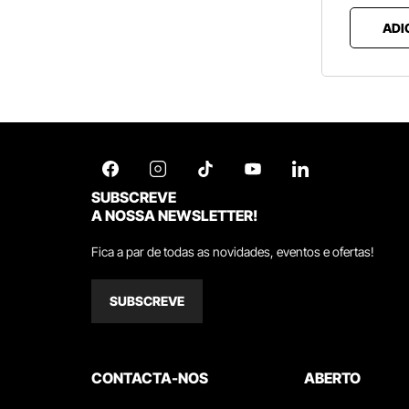
ADI
SUBSCREVE
A NOSSA NEWSLETTER!
Fica a par de todas as novidades, eventos e ofertas!
SUBSCREVE
CONTACTA-NOS
ABERTO