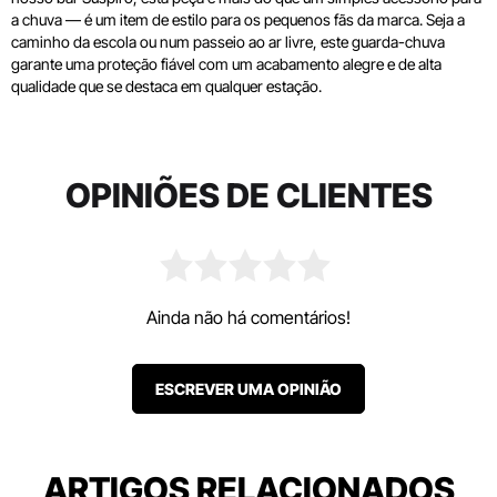
a chuva — é um item de estilo para os pequenos fãs da marca. Seja a
caminho da escola ou num passeio ao ar livre, este guarda-chuva
garante uma proteção fiável com um acabamento alegre e de alta
qualidade que se destaca em qualquer estação.
OPINIÕES DE CLIENTES
Ainda não há comentários!
ESCREVER UMA OPINIÃO
ARTIGOS RELACIONADOS