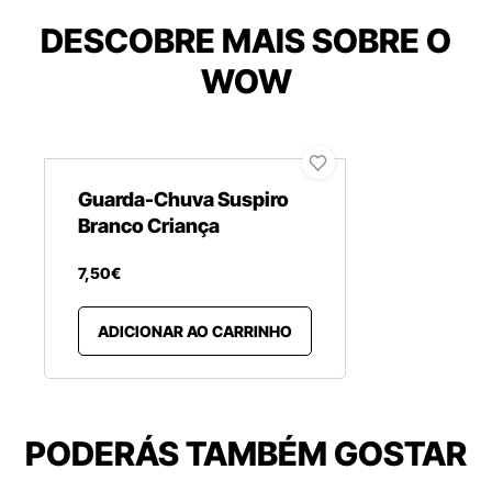
DESCOBRE MAIS SOBRE O
WOW
Guarda-Chuva Suspiro
Branco Criança
7
,
50
€
ADICIONAR AO CARRINHO
PODERÁS TAMBÉM GOSTAR