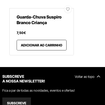
Guarda-Chuva Suspiro
Branco Criança
7
,
50
€
ADICIONAR AO CARRINHO
SUBSCREVE
Voltar ao topo
A NOSSA NEWSLETTER!
Fica a par de todas as novidades, eventos e ofertas!
SUBSCREVE