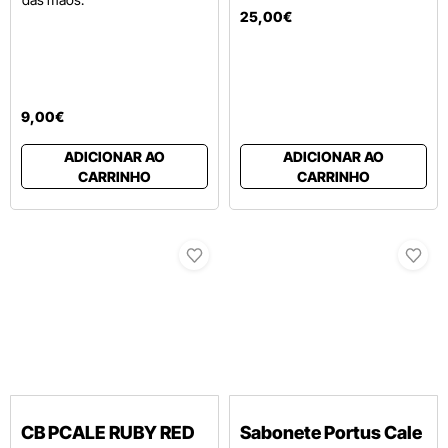
25
,
00
€
9
,
00
€
ADICIONAR AO
ADICIONAR AO
CARRINHO
CARRINHO
CB PCALE RUBY RED
Sabonete Portus Cale