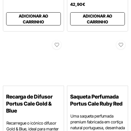
42
,
90
€
ADICIONAR AO
ADICIONAR AO
CARRINHO
CARRINHO
Recarga de Difusor
Saqueta Perfumada
Portus Cale Gold &
Portus Cale Ruby Red
Blue
Uma saqueta perfumada
premium fabricada em cortiça
Recarregue o icónico difusor
natural portuguesa, desenhada
Gold & Blue, ideal para manter