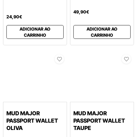
49
,
90
€
24
,
90
€
ADICIONAR AO
ADICIONAR AO
CARRINHO
CARRINHO
MUD MAJOR
MUD MAJOR
PASSPORT WALLET
PASSPORT WALLET
OLIVA
TAUPE