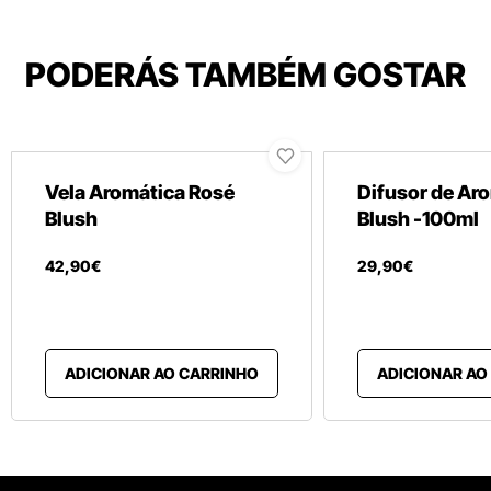
PODERÁS TAMBÉM GOSTAR
Vela Aromática Rosé
Difusor de Ar
Blush
Blush -100ml
42
,
90
€
29
,
90
€
ADICIONAR AO CARRINHO
ADICIONAR AO