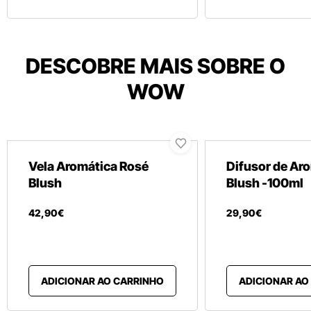
DESCOBRE MAIS SOBRE O
WOW
Vela Aromática Rosé
Difusor de Ar
Blush
Blush -100ml
42
,
90
€
29
,
90
€
ADICIONAR AO CARRINHO
ADICIONAR AO