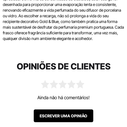
desenhada para proporcionar uma evaporação lenta e consistente,
renovando eficazmente a vida perfumada do seu difusor de porcelana
ou vidro. Ao escolher a recarga, não só prolonga a vida do seu
recipiente decorativo Gold & Blue, como também pratica uma forma
mais sustentável de desfrutar da perfumaria premium portuguesa. Cada
frasco oferece fragrância suficiente para transformar, uma vez mais,
qualquer divisão num ambiente elegante e acolhedor.
OPINIÕES DE CLIENTES
Ainda não há comentários!
ESCREVER UMA OPINIÃO