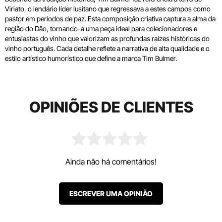
Viriato, o lendário líder lusitano que regressava a estes campos como
pastor em períodos de paz. Esta composição criativa captura a alma da
região do Dão, tornando-a uma peça ideal para colecionadores e
entusiastas do vinho que valorizam as profundas raízes históricas do
vinho português. Cada detalhe reflete a narrativa de alta qualidade e o
estilo artístico humorístico que define a marca Tim Bulmer.
OPINIÕES DE CLIENTES
Ainda não há comentários!
ESCREVER UMA OPINIÃO