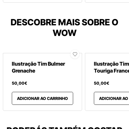
DESCOBRE MAIS SOBRE O
WOW
Ilustração Tim Bulmer
Ilustração Ti
Grenache
Touriga Franc
50
,
00
€
50
,
00
€
ADICIONAR AO CARRINHO
ADICIONAR AO