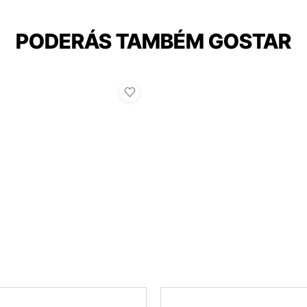
PODERÁS TAMBÉM GOSTAR