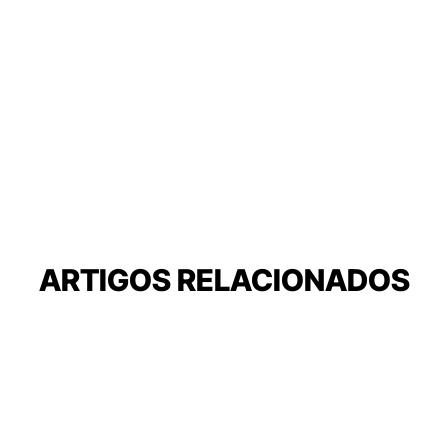
ARTIGOS RELACIONADOS