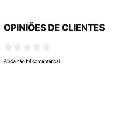
OPINIÕES DE CLIENTES
Ainda não há comentários!