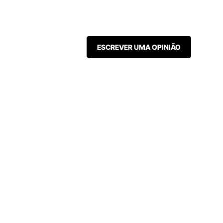
ESCREVER UMA OPINIÃO