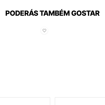
PODERÁS TAMBÉM GOSTAR