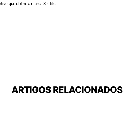
vo que define a marca Sir Tile.
ARTIGOS RELACIONADOS