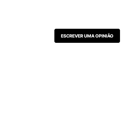
ESCREVER UMA OPINIÃO