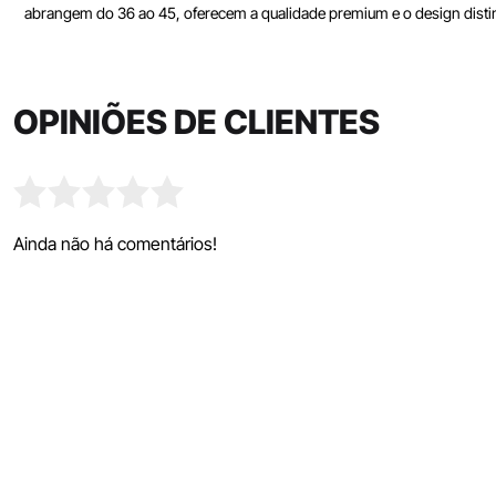
abrangem do 36 ao 45, oferecem a qualidade premium e o design distinti
OPINIÕES DE CLIENTES
Ainda não há comentários!