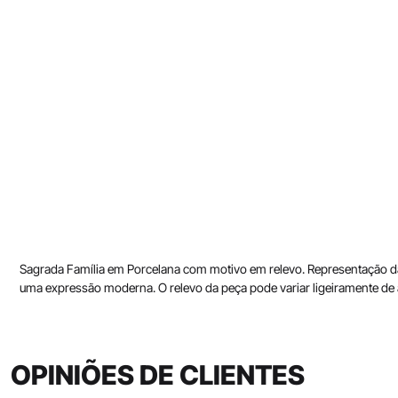
Sagrada Família em Porcelana com motivo em relevo. Representação da
uma expressão moderna. O relevo da peça pode variar ligeiramente de
OPINIÕES DE CLIENTES