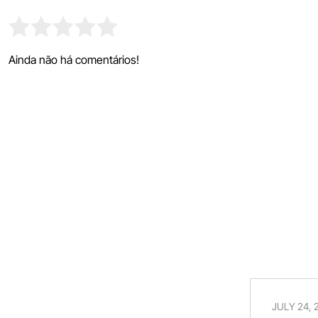
Ainda não há comentários!
JULY 24, 