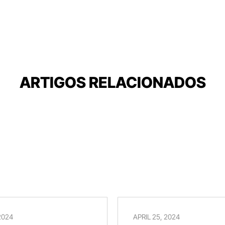
ARTIGOS RELACIONADOS
2024
APRIL 25, 2024