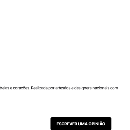
elas e corações. Realizada por artesãos e designers nacionais com
ESCREVER UMA OPINIÃO