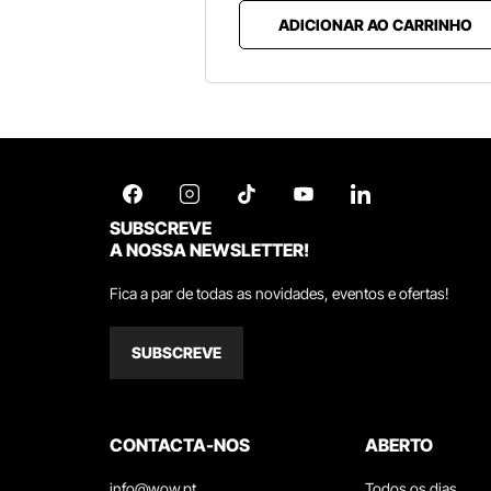
ADICIONAR AO CARRINHO
SUBSCREVE
A NOSSA NEWSLETTER!
Fica a par de todas as novidades, eventos e ofertas!
SUBSCREVE
CONTACTA-NOS
ABERTO
info@wow.pt
Todos os dias