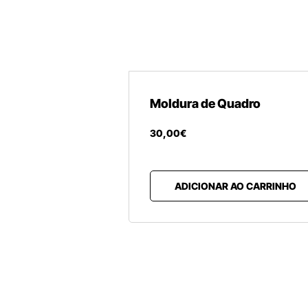
Moldura de Quadro
30
,
00
€
ADICIONAR AO CARRINHO