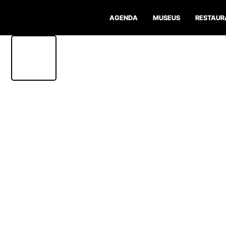
AGENDA
MUSEUS
RESTAUR