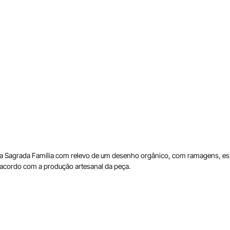
 Sagrada Família com relevo de um desenho orgânico, com ramagens, estr
 acordo com a produção artesanal da peça.